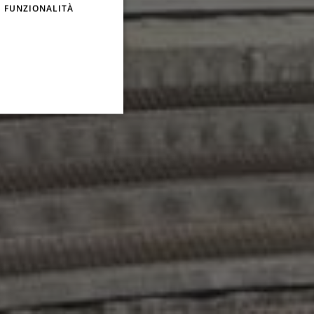
FUNZIONALITÀ