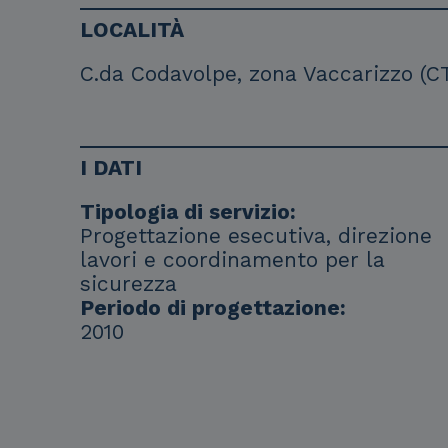
LOCALITÀ
C.da Codavolpe, zona Vaccarizzo (C
I DATI
Tipologia di servizio:
Progettazione esecutiva, direzione
lavori e coordinamento per la
sicurezza
Periodo di progettazione:
2010