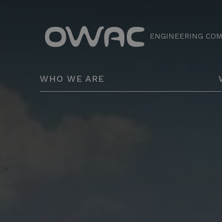
ENGINEERING CO
WHO WE ARE