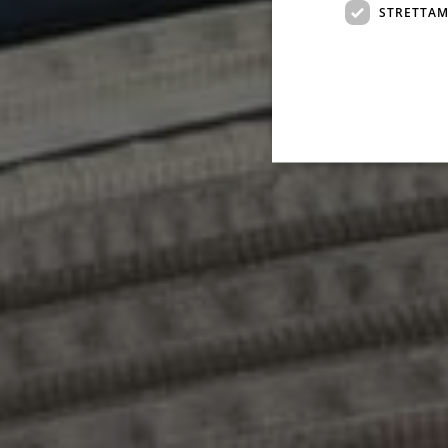
STRETTAM