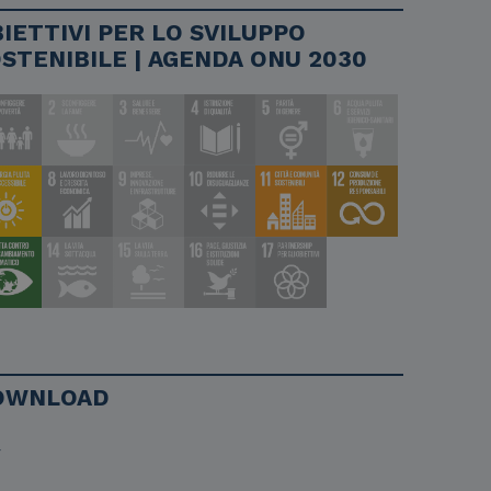
IETTIVI PER LO SVILUPPO
STENIBILE | AGENDA ONU 2030
OWNLOAD