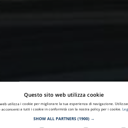
Questo sito web utilizza cookie
web utilizza i cookie per migliorare la tua esperienza di navigazione. Utilizza
 acconsenti a tutti i cookie in conformità con la nostra policy per i cookie.
Leg
SHOW ALL PARTNERS
(1900) →