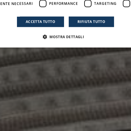
ENTE NECESSARI
PERFORMANCE
TARGETING
ACCETTA TUTTO
RIFIUTA TUTTO
MOSTRA DETTAGLI