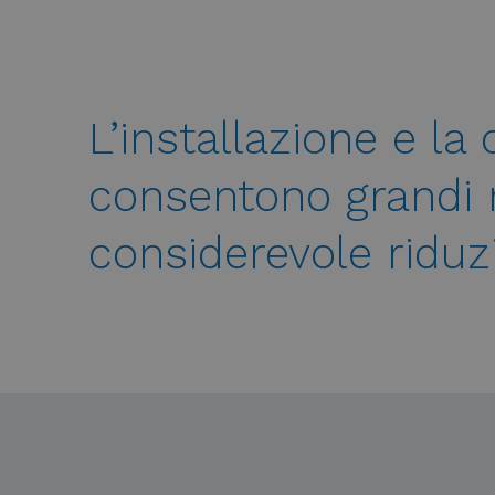
L’installazione e la
consentono grandi r
considerevole riduz