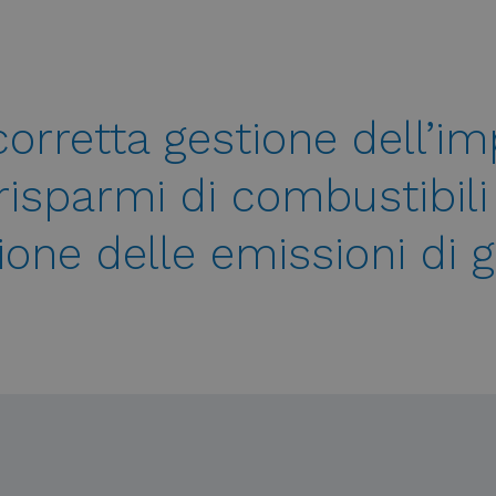
 corretta gestione dell’i
isparmi di combustibili 
ione delle emissioni di g