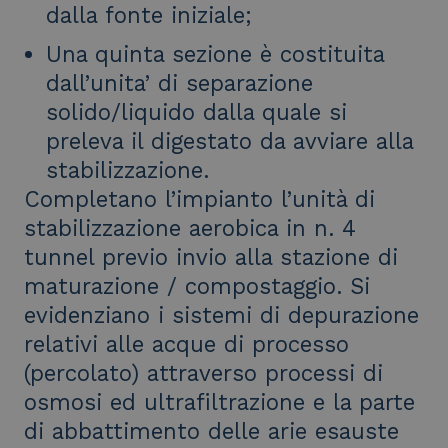
dalla fonte iniziale;
Una quinta sezione è costituita
dall’unita’ di separazione
solido/liquido dalla quale si
preleva il digestato da avviare alla
stabilizzazione.
Completano l’impianto l’unità di
stabilizzazione aerobica in n. 4
tunnel previo invio alla stazione di
maturazione / compostaggio. Si
evidenziano i sistemi di depurazione
relativi alle acque di processo
(percolato) attraverso processi di
osmosi ed ultrafiltrazione e la parte
di abbattimento delle arie esauste