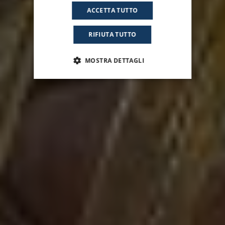
ACCETTA TUTTO
RIFIUTA TUTTO
MOSTRA DETTAGLI