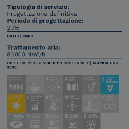
Tipologia di servizio:
Progettazione definitiva
Periodo di progettazione:
2016
DATI TECNICI
Trattamento aria:
80.000 Nm³/h
OBIETTIVI PER LO SVILUPPO SOSTENIBILE | AGENDA ONU
2030