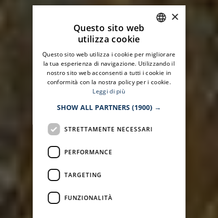
×
Questo sito web
utilizza cookie
ITALIAN
Questo sito web utilizza i cookie per migliorare
ENGLISH
la tua esperienza di navigazione. Utilizzando il
nostro sito web acconsenti a tutti i cookie in
conformità con la nostra policy per i cookie.
Leggi di più
SHOW ALL PARTNERS
(1900) →
STRETTAMENTE NECESSARI
PERFORMANCE
TARGETING
FUNZIONALITÀ