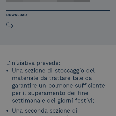
DOWNLOAD
L’iniziativa prevede:
Una sezione di stoccaggio del
materiale da trattare tale da
garantire un polmone sufficiente
per il superamento dei fine
settimana e dei giorni festivi;
Una seconda sezione di