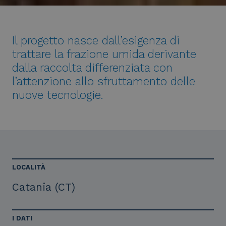
Il progetto nasce dall’esigenza di
trattare la frazione umida derivante
dalla raccolta differenziata con
l’attenzione allo sfruttamento delle
nuove tecnologie.
LOCALITÀ
Catania (CT)
I DATI