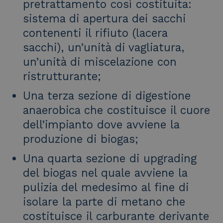
pretrattamento così costituita:
sistema di apertura dei sacchi
contenenti il rifiuto (lacera
sacchi), un’unità di vagliatura,
un’unità di miscelazione con
ristrutturante;
Una terza sezione di digestione
anaerobica che costituisce il cuore
dell’impianto dove avviene la
produzione di biogas;
Una quarta sezione di upgrading
del biogas nel quale avviene la
pulizia del medesimo al fine di
isolare la parte di metano che
costituisce il carburante derivante