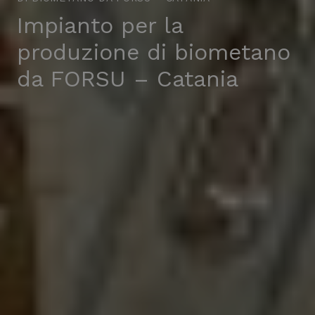
Impianto per la
produzione di biometano
da FORSU – Catania