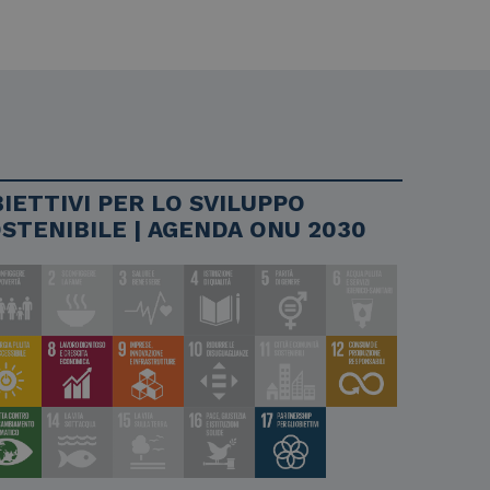
IETTIVI PER LO SVILUPPO
STENIBILE | AGENDA ONU 2030