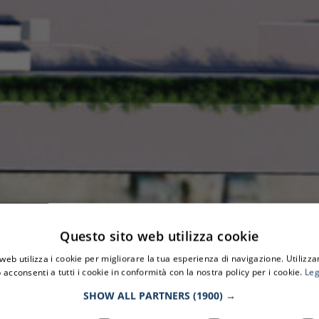
Questo sito web utilizza cookie
web utilizza i cookie per migliorare la tua esperienza di navigazione. Utilizza
 acconsenti a tutti i cookie in conformità con la nostra policy per i cookie.
Leg
SHOW ALL PARTNERS
(1900) →