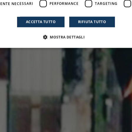
ENTE NECESSARI
PERFORMANCE
TARGETING
ACCETTA TUTTO
RIFIUTA TUTTO
MOSTRA DETTAGLI