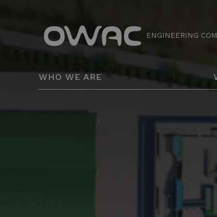
ENGINEERING CO
WHO WE ARE