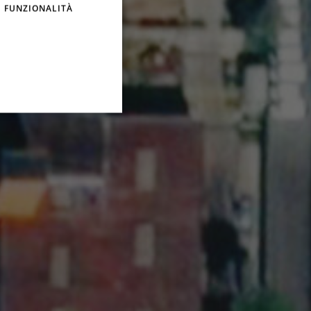
FUNZIONALITÀ