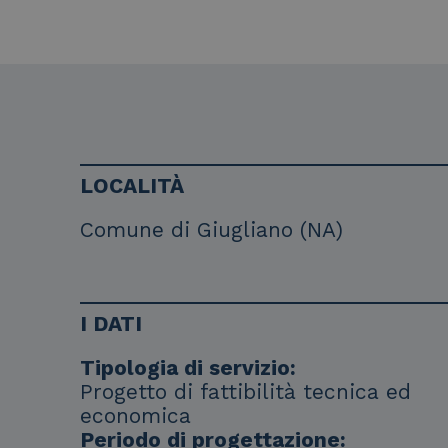
LOCALITÀ
Comune di Giugliano (NA)
I DATI
Tipologia di servizio:
Progetto di fattibilità tecnica ed
economica
Periodo di progettazione: