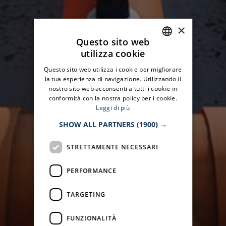
×
Questo sito web
utilizza cookie
ITALIAN
Questo sito web utilizza i cookie per migliorare
ENGLISH
la tua esperienza di navigazione. Utilizzando il
nostro sito web acconsenti a tutti i cookie in
conformità con la nostra policy per i cookie.
Leggi di più
SHOW ALL PARTNERS
(1900) →
STRETTAMENTE NECESSARI
PERFORMANCE
TARGETING
FUNZIONALITÀ