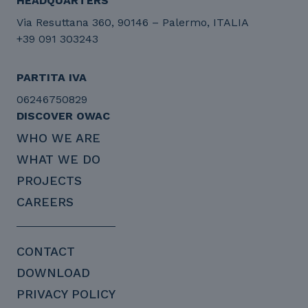
HEADQUARTERS
Via Resuttana 360, 90146 – Palermo, ITALIA
+39 091 303243
PARTITA IVA
06246750829
DISCOVER OWAC
WHO WE ARE
WHAT WE DO
PROJECTS
CAREERS
CONTACT
DOWNLOAD
PRIVACY POLICY